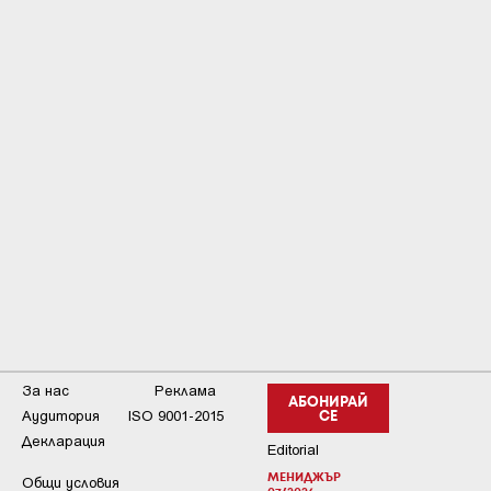
За нас
Реклама
АБОНИРАЙ
Аудитория
ISO 9001-2015
СЕ
Декларация
Editorial
МЕНИДЖЪР
Общи условия