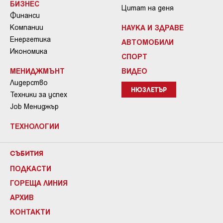
БИЗНЕС
Цитат на деня
Финанси
Компании
НАУКА И ЗДРАВЕ
Енергетика
АВТОМОБИЛИ
Икономика
СПОРТ
МЕНИДЖМЪНТ
ВИДЕО
Лидерство
НЮЗЛЕТЪР
Техники за успех
Job Мениджър
ТЕХНОЛОГИИ
СЪБИТИЯ
ПОДКАСТИ
ГОРЕЩА ЛИНИЯ
АРХИВ
КОНТАКТИ