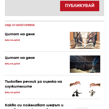
ПУБЛИКУВАЙ
ОЩЕ ОТ КАТЕГОРИЯТА
Цитат на деня
ВИЦ НА ДЕНЯ
Цитат на деня
ВИЦ НА ДЕНЯ
Тълковен речник за оценка на
служителите
ВИЦ НА ДЕНЯ
Какво си пожелават шефът и