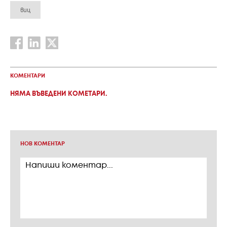
виц
КОМЕНТАРИ
НЯМА ВЪВЕДЕНИ КОМЕТАРИ.
НОВ КОМЕНТАР