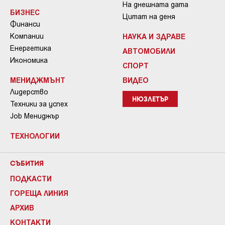
На днешната дата
БИЗНЕС
Цитат на деня
Финанси
Компании
НАУКА И ЗДРАВЕ
Енергетика
АВТОМОБИЛИ
Икономика
СПОРТ
МЕНИДЖМЪНТ
ВИДЕО
Лидерство
НЮЗЛЕТЪР
Техники за успех
Job Мениджър
ТЕХНОЛОГИИ
СЪБИТИЯ
ПОДКАСТИ
ГОРЕЩА ЛИНИЯ
АРХИВ
КОНТАКТИ