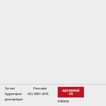
За нас
Реклама
АБОНИРАЙ
Аудитория
ISO 9001-2015
СЕ
Декларация
Editorial