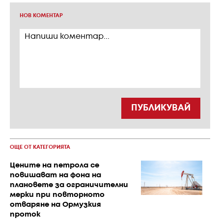
НОВ КОМЕНТАР
ПУБЛИКУВАЙ
ОЩЕ ОТ КАТЕГОРИЯТА
Цените на петрола се
повишават на фона на
плановете за ограничителни
мерки при повторното
отваряне на Ормузкия
проток