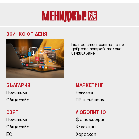
ВСИЧКО ОТ ДЕНЯ
Бизнес стойността на по-
доброто потребителско
изживяване
БЪЛГАРИЯ
МАРКЕТИНГ
Политика
Реклама
Общество
ПР и събития
СВЯТ
ЛЮБОПИТНО
Политика
Фотогалерия
Общество
Класации
ЕС
Хороскоп