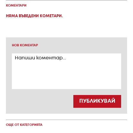
КОМЕНТАРИ
НЯМА ВЪВЕДЕНИ КОМЕТАРИ.
НОВ КОМЕНТАР
ПУБЛИКУВАЙ
ОЩЕ ОТ КАТЕГОРИЯТА