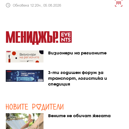
Обновена 12:20ч., 05.08.2026
Визионери на регионите
3-ти годишен форум за
транспорт, логистика и
спедиция
Вените не обичат жегата