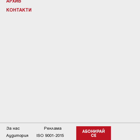
АРХИВ
КОНТАКТИ
За нас
Реклама
АБОНИРАЙ
Аудитория
ISO 9001-2015
СЕ