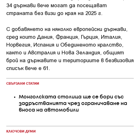
34 държави вече могат да посещават
страната без визи до края на 2025 г.
С добавянето на няколко европейски държави,
сред които Дания, Франция, Гърция, Италия,
Норвегия, Испания и Обединеното кралство,
както и Австралия и Нова Зеландия, общият
брой на държавите и териториите в безвизовия
списък вече е 61.
СВЪРЗАНИ СТАТИИ
Монголската столица ще се бори със
задръстванията чрез ограничаване на
вноса на автомобили
КЛЮЧОВИ ДУМИ