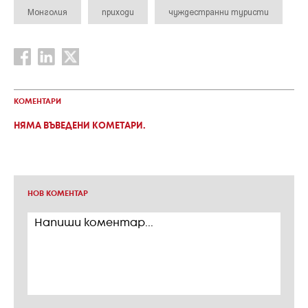
Монголия
приходи
чуждестранни туристи
КОМЕНТАРИ
НЯМА ВЪВЕДЕНИ КОМЕТАРИ.
НОВ КОМЕНТАР