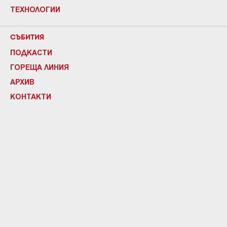
ТЕХНОЛОГИИ
СЪБИТИЯ
ПОДКАСТИ
ГОРЕЩА ЛИНИЯ
АРХИВ
КОНТАКТИ