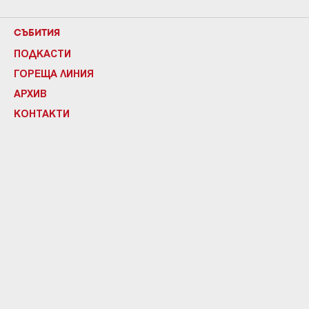
СЪБИТИЯ
ПОДКАСТИ
ГОРЕЩА ЛИНИЯ
АРХИВ
КОНТАКТИ