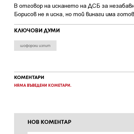
В отговор на искането на ДСБ за незабав
Борисов не я иска, но той винаги има гото
КЛЮЧОВИ ДУМИ
шофорски изпит
КОМЕНТАРИ
НЯМА ВЪВЕДЕНИ КОМЕТАРИ.
НОВ КОМЕНТАР