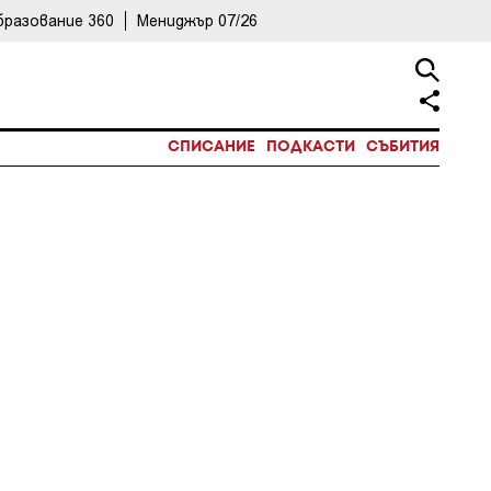
бразование 360
Мениджър 07/26
СПИСАНИЕ
ПОДКАСТИ
СЪБИТИЯ