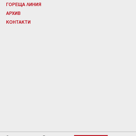
ГОРЕЩА ЛИНИЯ
АРХИВ
КОНТАКТИ