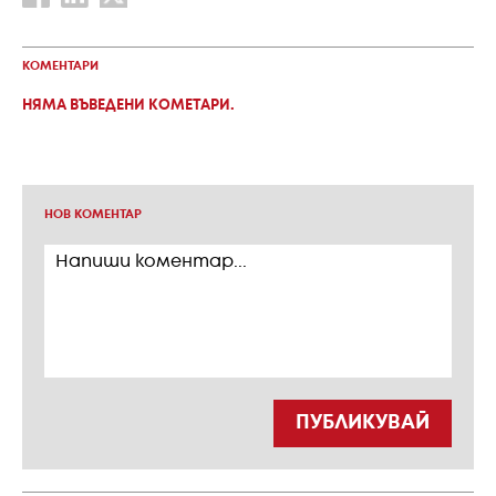
КОМЕНТАРИ
НЯМА ВЪВЕДЕНИ КОМЕТАРИ.
НОВ КОМЕНТАР
ПУБЛИКУВАЙ