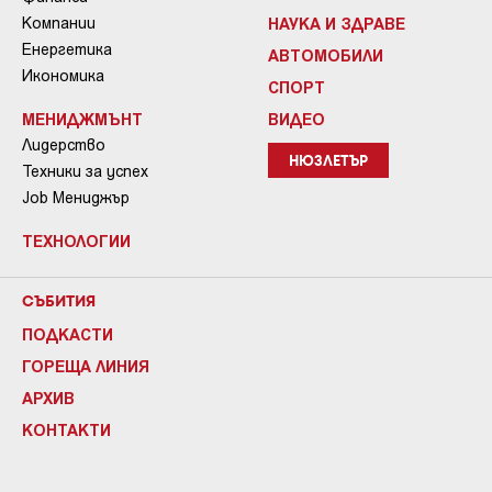
Компании
НАУКА И ЗДРАВЕ
Енергетика
АВТОМОБИЛИ
Икономика
СПОРТ
МЕНИДЖМЪНТ
ВИДЕО
Лидерство
НЮЗЛЕТЪР
Техники за успех
Job Мениджър
ТЕХНОЛОГИИ
СЪБИТИЯ
ПОДКАСТИ
ГОРЕЩА ЛИНИЯ
АРХИВ
КОНТАКТИ