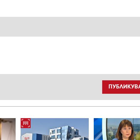
ПУБЛИКУВ