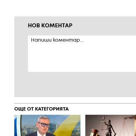
НОВ КОМЕНТАР
ОЩЕ ОТ КАТЕГОРИЯТА