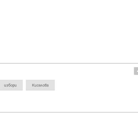
избори
Киселова