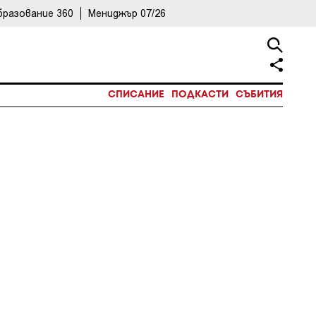
бразование 360
Мениджър 07/26
СПИСАНИЕ
ПОДКАСТИ
СЪБИТИЯ