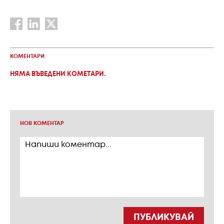
КОМЕНТАРИ
НЯМА ВЪВЕДЕНИ КОМЕТАРИ.
НОВ КОМЕНТАР
ПУБЛИКУВАЙ