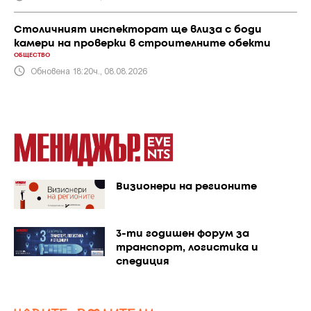
Столичният инспекторат ще влиза с боди
камери на проверки в строителните обекти
ОБЩЕСТВО
Обновена 18:20ч., 08.08.2026
Визионери на регионите
3-ти годишен форум за
транспорт, логистика и
спедиция