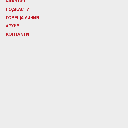
СЪБИТИЯ
ПОДКАСТИ
ГОРЕЩА ЛИНИЯ
АРХИВ
КОНТАКТИ