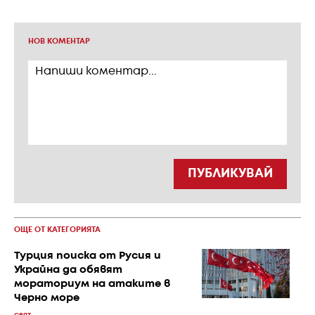
НОВ КОМЕНТАР
ПУБЛИКУВАЙ
ОЩЕ ОТ КАТЕГОРИЯТА
Турция поиска от Русия и
Украйна да обявят
мораториум на атаките в
Черно море