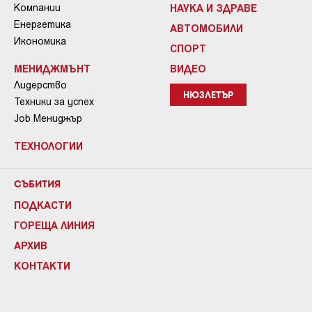
Компании
НАУКА И ЗДРАВЕ
Енергетика
АВТОМОБИЛИ
Икономика
СПОРТ
МЕНИДЖМЪНТ
ВИДЕО
Лидерство
НЮЗЛЕТЪР
Техники за успех
Job Мениджър
ТЕХНОЛОГИИ
СЪБИТИЯ
ПОДКАСТИ
ГОРЕЩА ЛИНИЯ
АРХИВ
КОНТАКТИ