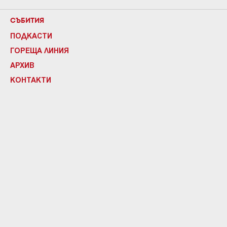
СЪБИТИЯ
ПОДКАСТИ
ГОРЕЩА ЛИНИЯ
АРХИВ
КОНТАКТИ