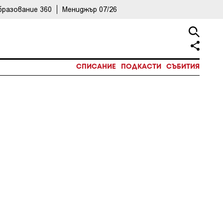
бразование 360
Мениджър 07/26
СПИСАНИЕ
ПОДКАСТИ
СЪБИТИЯ