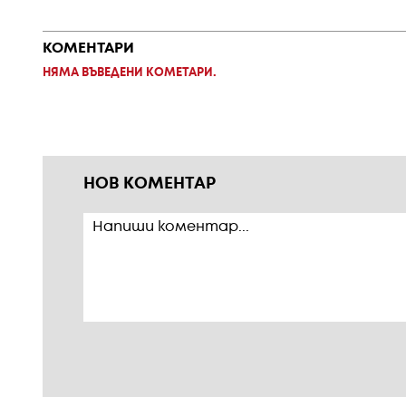
КОМЕНТАРИ
НЯМА ВЪВЕДЕНИ КОМЕТАРИ.
НОВ КОМЕНТАР