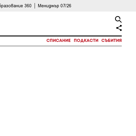
бразование 360
Мениджър 07/26
СПИСАНИЕ
ПОДКАСТИ
СЪБИТИЯ