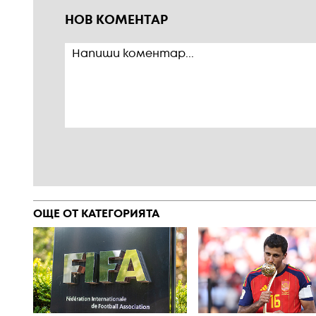
НОВ КОМЕНТАР
ОЩЕ ОТ КАТЕГОРИЯТА