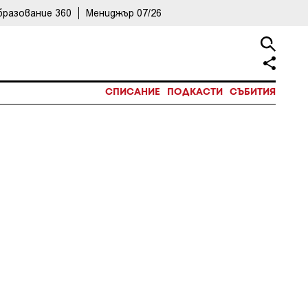
бразование 360
Мениджър 07/26
СПИСАНИЕ
ПОДКАСТИ
СЪБИТИЯ