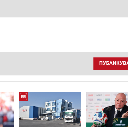
ПУБЛИКУВ