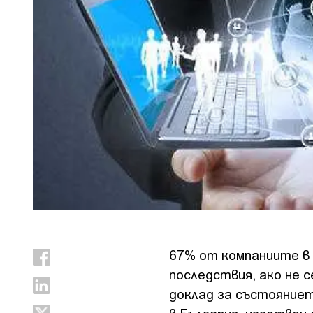
67% от компаниите в 
последствия, ако не 
доклад за състояниет