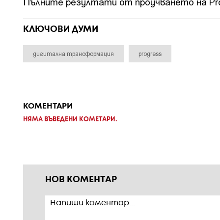
Пълните резултати от проучването на Pr
КЛЮЧОВИ ДУМИ
дигитална трансформация
progress
КОМЕНТАРИ
НЯМА ВЪВЕДЕНИ КОМЕТАРИ.
НОВ КОМЕНТАР