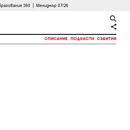
бразование 360
Мениджър 07/26
СПИСАНИЕ
ПОДКАСТИ
СЪБИТИЯ