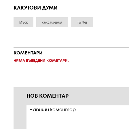
КЛЮЧОВИ ДУМИ
Мъск
съкращения
Twitter
КОМЕНТАРИ
НЯМА ВЪВЕДЕНИ КОМЕТАРИ.
НОВ КОМЕНТАР