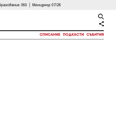
бразование 360
Мениджър 07/26
СПИСАНИЕ
ПОДКАСТИ
СЪБИТИЯ