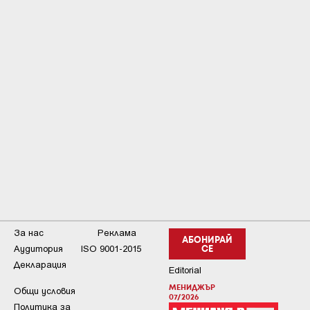
За нас
Реклама
АБОНИРАЙ
Аудитория
ISO 9001-2015
СЕ
Декларация
Editorial
МЕНИДЖЪР
Общи условия
07/2026
Пoлитикa зa