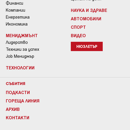
Финанси
Компании
НАУКА И ЗДРАВЕ
Енергетика
АВТОМОБИЛИ
Икономика
СПОРТ
МЕНИДЖМЪНТ
ВИДЕО
Лидерство
НЮЗЛЕТЪР
Техники за успех
Job Мениджър
ТЕХНОЛОГИИ
СЪБИТИЯ
ПОДКАСТИ
ГОРЕЩА ЛИНИЯ
АРХИВ
КОНТАКТИ