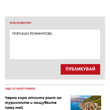
НОВ КОМЕНТАР
ПУБЛИКУВАЙ
ОЩЕ ОТ КАТЕГОРИЯТА
Черна гора отчита ръст на
туристите и нощувките
през май