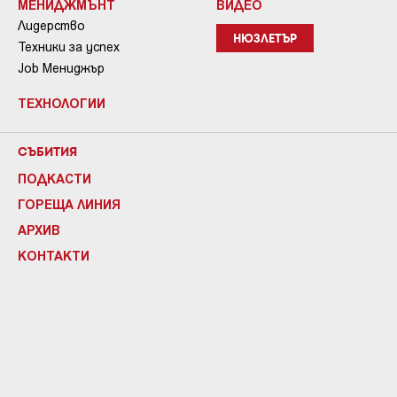
МЕНИДЖМЪНТ
ВИДЕО
Лидерство
НЮЗЛЕТЪР
Техники за успех
Job Мениджър
ТЕХНОЛОГИИ
СЪБИТИЯ
ПОДКАСТИ
ГОРЕЩА ЛИНИЯ
АРХИВ
КОНТАКТИ