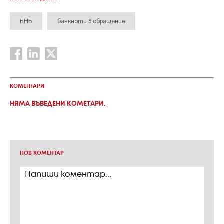
БНБ
банкноти в обращение
КОМЕНТАРИ
НЯМА ВЪВЕДЕНИ КОМЕТАРИ.
НОВ КОМЕНТАР