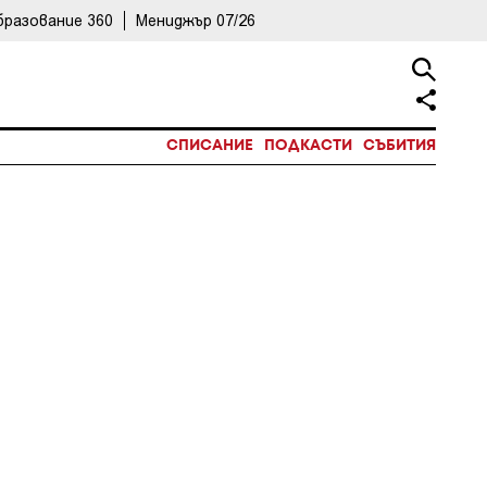
бразование 360
Мениджър 07/26
СПИСАНИЕ
ПОДКАСТИ
СЪБИТИЯ