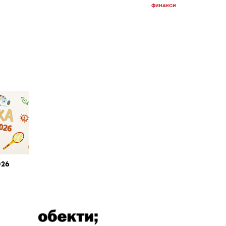
ФИНАНСИ
026