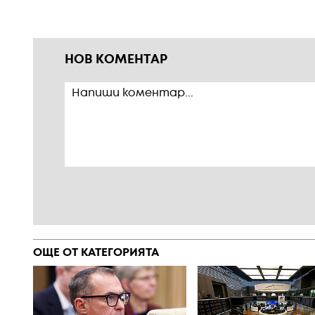
НОВ КОМЕНТАР
ОЩЕ ОТ КАТЕГОРИЯТА