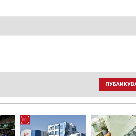
ПУБЛИКУВ