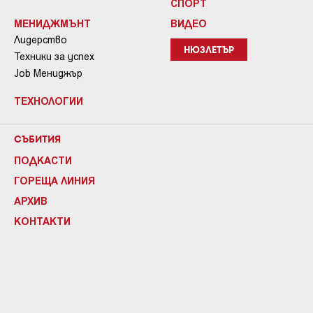
СПОРТ
МЕНИДЖМЪНТ
ВИДЕО
Лидерство
НЮЗЛЕТЪР
Техники за успех
Job Мениджър
ТЕХНОЛОГИИ
СЪБИТИЯ
ПОДКАСТИ
ГОРЕЩА ЛИНИЯ
АРХИВ
КОНТАКТИ