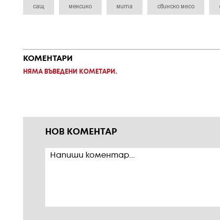
сащ
мексико
мита
свинско месо
КОМЕНТАРИ
НЯМА ВЪВЕДЕНИ КОМЕТАРИ.
НОВ КОМЕНТАР