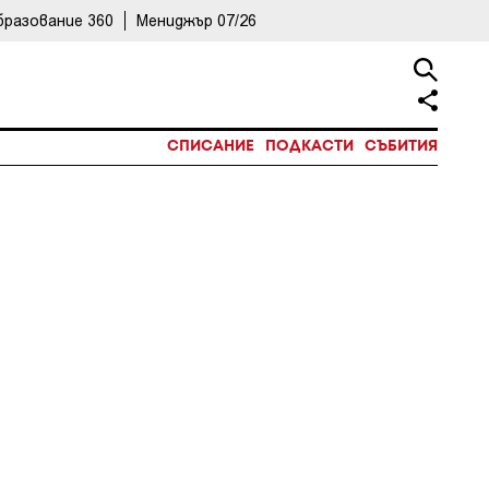
бразование 360
Мениджър 07/26
СПИСАНИЕ
ПОДКАСТИ
СЪБИТИЯ