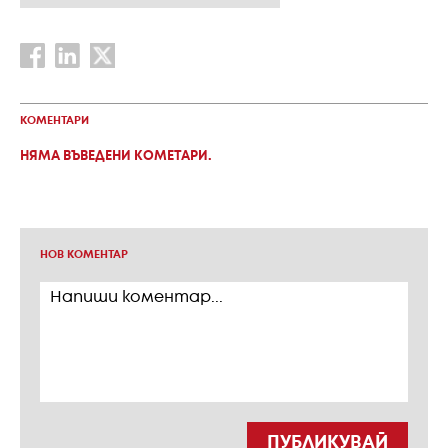
КОМЕНТАРИ
НЯМА ВЪВЕДЕНИ КОМЕТАРИ.
НОВ КОМЕНТАР
ПУБЛИКУВАЙ