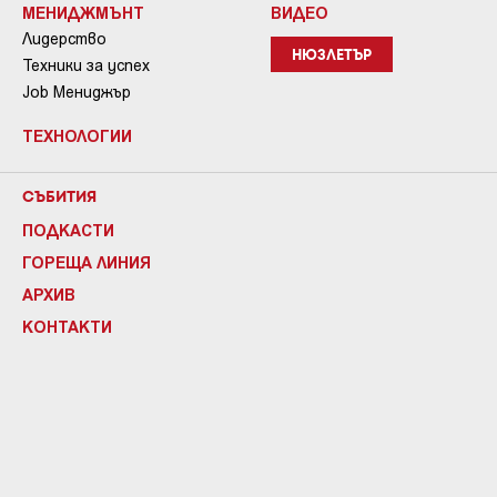
МЕНИДЖМЪНТ
ВИДЕО
Лидерство
НЮЗЛЕТЪР
Техники за успех
Job Мениджър
ТЕХНОЛОГИИ
СЪБИТИЯ
ПОДКАСТИ
ГОРЕЩА ЛИНИЯ
АРХИВ
КОНТАКТИ