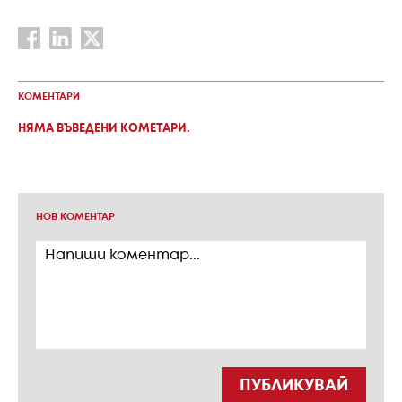
КОМЕНТАРИ
НЯМА ВЪВЕДЕНИ КОМЕТАРИ.
НОВ КОМЕНТАР
ПУБЛИКУВАЙ