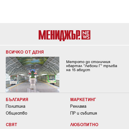
ВСИЧКО ОТ ДЕНЯ
Метрото до столичния
квартал "Левски Г" тръгва
на 15 август
БЪЛГАРИЯ
МАРКЕТИНГ
Политика
Реклама
Общество
ПР и събития
СВЯТ
ЛЮБОПИТНО