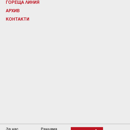
ГОРЕЩА ЛИНИЯ
АРХИВ
КОНТАКТИ
За нас
Реклама