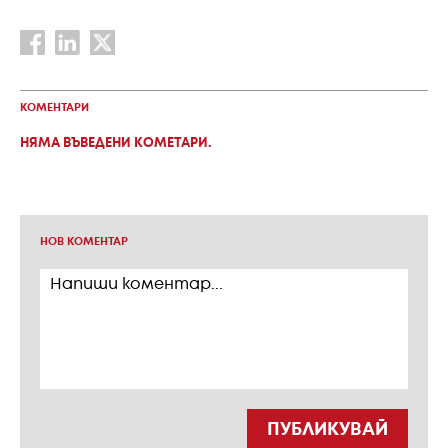
КОМЕНТАРИ
НЯМА ВЪВЕДЕНИ КОМЕТАРИ.
НОВ КОМЕНТАР
ПУБЛИКУВАЙ