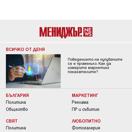
ВСИЧКО ОТ ДЕНЯ
Поведението на купувачите
се е променило. Как да
измерите маркетинг
показателите?
БЪЛГАРИЯ
МАРКЕТИНГ
Политика
Реклама
Общество
ПР и събития
СВЯТ
ЛЮБОПИТНО
Политика
Фотогалерия