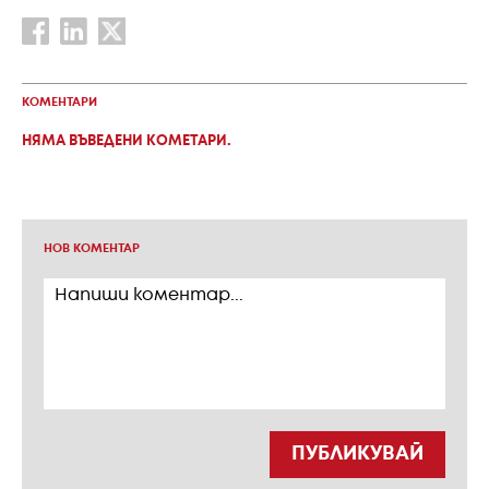
КОМЕНТАРИ
НЯМА ВЪВЕДЕНИ КОМЕТАРИ.
НОВ КОМЕНТАР
ПУБЛИКУВАЙ