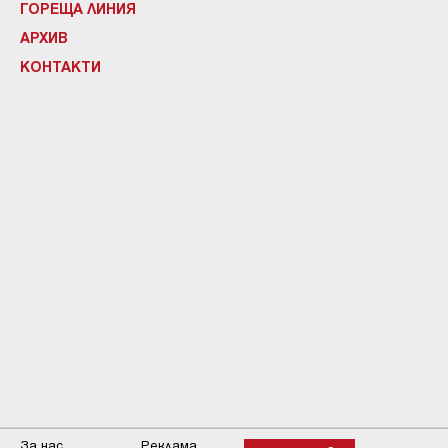
ГОРЕЩА ЛИНИЯ
АРХИВ
КОНТАКТИ
За нас
Реклама