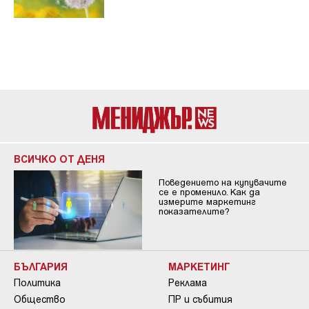
ВСИЧКО ОТ ДЕНЯ
Поведението на купувачите
се е променило. Как да
измерите маркетинг
показателите?
БЪЛГАРИЯ
МАРКЕТИНГ
Политика
Реклама
Общество
ПР и събития