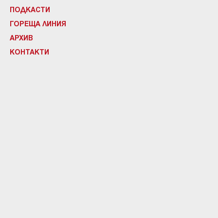
ПОДКАСТИ
ГОРЕЩА ЛИНИЯ
АРХИВ
КОНТАКТИ