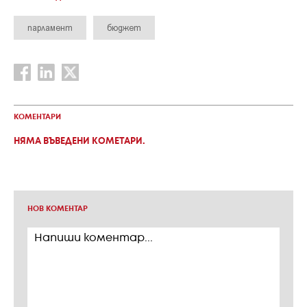
парламент
бюджет
КОМЕНТАРИ
НЯМА ВЪВЕДЕНИ КОМЕТАРИ.
НОВ КОМЕНТАР