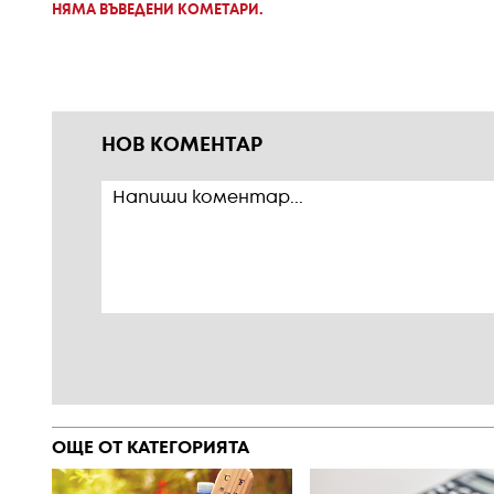
НЯМА ВЪВЕДЕНИ КОМЕТАРИ.
НОВ КОМЕНТАР
ОЩЕ ОТ КАТЕГОРИЯТА