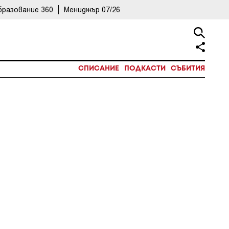
бразование 360
Мениджър 07/26
СПИСАНИЕ
ПОДКАСТИ
СЪБИТИЯ