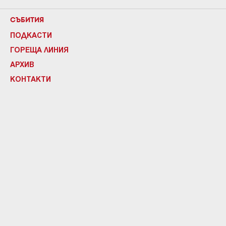
СЪБИТИЯ
ПОДКАСТИ
ГОРЕЩА ЛИНИЯ
АРХИВ
КОНТАКТИ