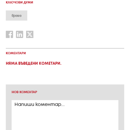
КЛЮЧОВИ ДУМИ
време
КОМЕНТАРИ
НЯМА ВЪВЕДЕНИ КОМЕТАРИ.
НОВ КОМЕНТАР