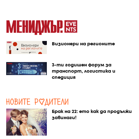
Визионери на регионите
3-ти годишен форум за
транспорт, логистика и
спедиция
Брак на 22: ето как да продължи
завинаги!