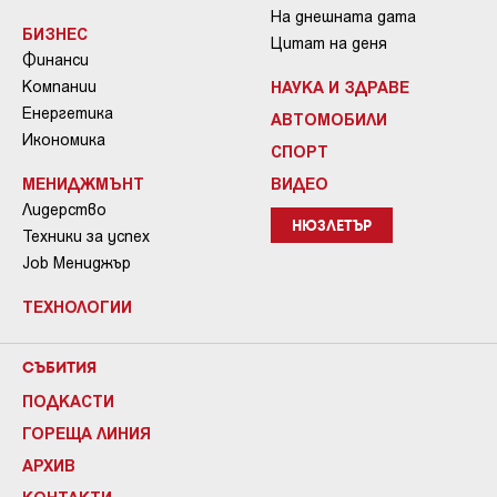
На днешната дата
БИЗНЕС
Цитат на деня
Финанси
Компании
НАУКА И ЗДРАВЕ
Енергетика
АВТОМОБИЛИ
Икономика
СПОРТ
МЕНИДЖМЪНТ
ВИДЕО
Лидерство
НЮЗЛЕТЪР
Техники за успех
Job Мениджър
ТЕХНОЛОГИИ
СЪБИТИЯ
ПОДКАСТИ
ГОРЕЩА ЛИНИЯ
АРХИВ