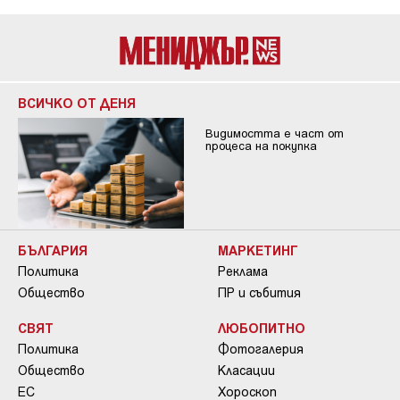
ВСИЧКО ОТ ДЕНЯ
Видимостта е част от
процеса на покупка
БЪЛГАРИЯ
МАРКЕТИНГ
Политика
Реклама
Общество
ПР и събития
СВЯТ
ЛЮБОПИТНО
Политика
Фотогалерия
Общество
Класации
ЕС
Хороскоп