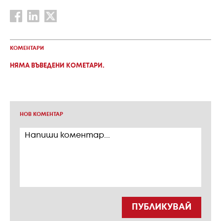
КОМЕНТАРИ
НЯМА ВЪВЕДЕНИ КОМЕТАРИ.
НОВ КОМЕНТАР
ПУБЛИКУВАЙ