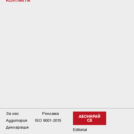
КОНТАКТИ
За нас
Реклама
АБОНИРАЙ
Аудитория
ISO 9001-2015
СЕ
Декларация
Editorial