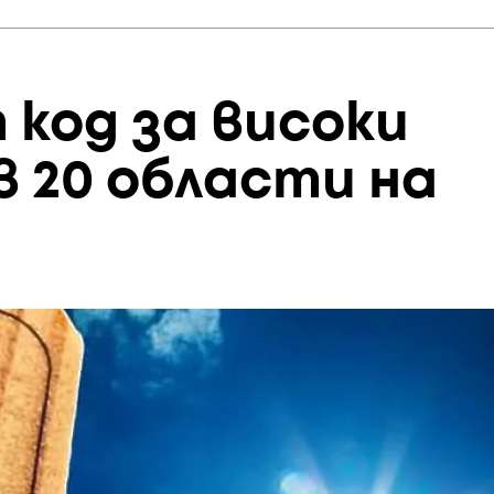
код за високи
 20 области на