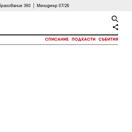
бразование 360
Мениджър 07/26
СПИСАНИЕ
ПОДКАСТИ
СЪБИТИЯ