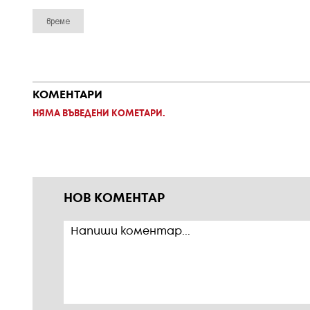
време
КОМЕНТАРИ
НЯМА ВЪВЕДЕНИ КОМЕТАРИ.
НОВ КОМЕНТАР