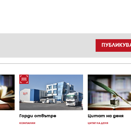
ПУБЛИКУВ
Цитат на деня
Горди отвътре
ЦИТАТ НА ДЕНЯ
КОМПАНИИ