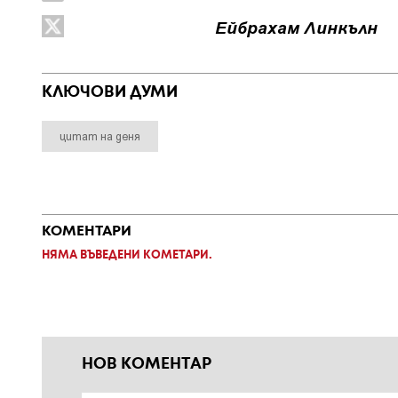
Ейбрахам Линкълн
КЛЮЧОВИ ДУМИ
цитат на деня
КОМЕНТАРИ
НЯМА ВЪВЕДЕНИ КОМЕТАРИ.
НОВ КОМЕНТАР