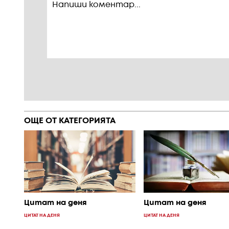
ОЩЕ ОТ КАТЕГОРИЯТА
Цитат на деня
Цитат на деня
ЦИТАТ НА ДЕНЯ
ЦИТАТ НА ДЕНЯ