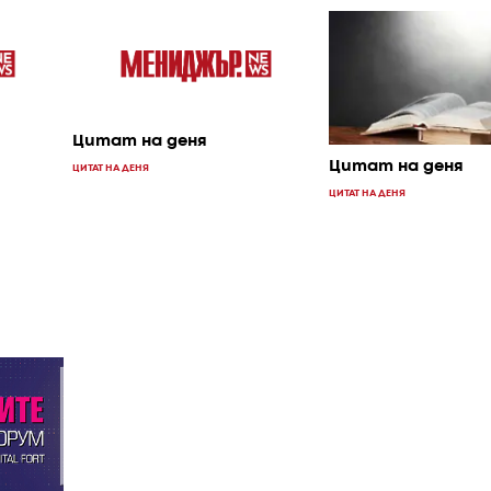
Цитат на деня
Цитат на деня
ЦИТАТ НА ДЕНЯ
ЦИТАТ НА ДЕНЯ