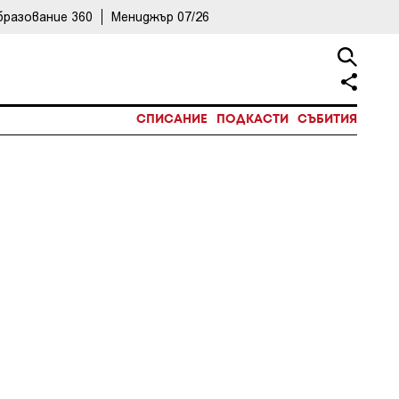
бразование 360
Мениджър 07/26
СПИСАНИЕ
ПОДКАСТИ
СЪБИТИЯ