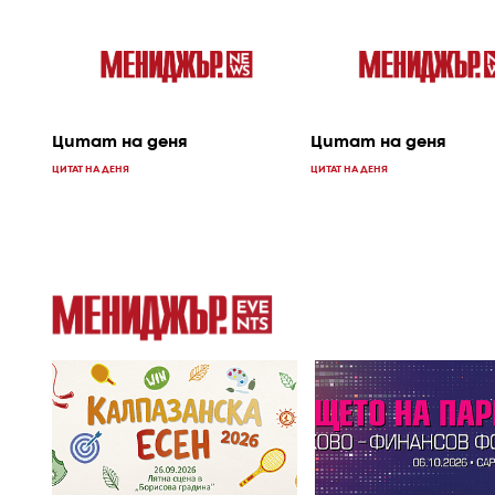
Цитат на деня
Цитат на деня
ЦИТАТ НА ДЕНЯ
ЦИТАТ НА ДЕНЯ