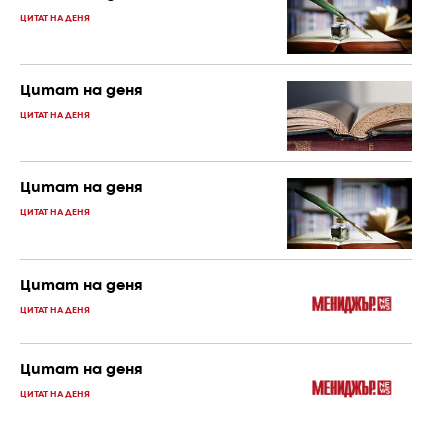
ЦИТАТ НА ДЕНЯ
Цитат на деня
ЦИТАТ НА ДЕНЯ
Цитат на деня
ЦИТАТ НА ДЕНЯ
Цитат на деня
ЦИТАТ НА ДЕНЯ
Цитат на деня
ЦИТАТ НА ДЕНЯ