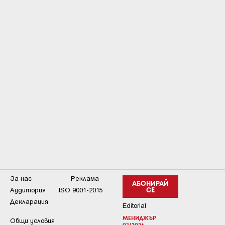
За нас
Реклама
АБОНИРАЙ
Аудитория
ISO 9001-2015
СЕ
Декларация
Editorial
МЕНИДЖЪР
Общи условия