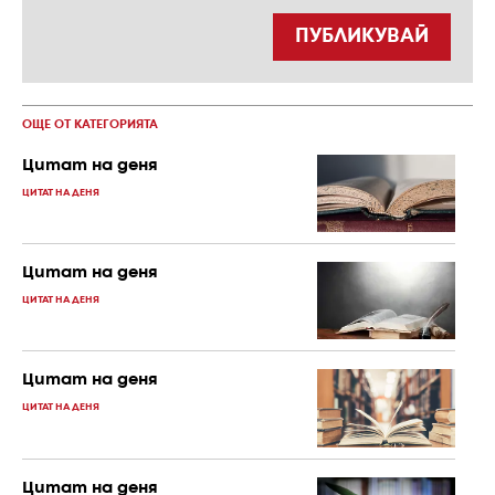
ПУБЛИКУВАЙ
ОЩЕ ОТ КАТЕГОРИЯТА
Цитат на деня
ЦИТАТ НА ДЕНЯ
Цитат на деня
ЦИТАТ НА ДЕНЯ
Цитат на деня
ЦИТАТ НА ДЕНЯ
Цитат на деня