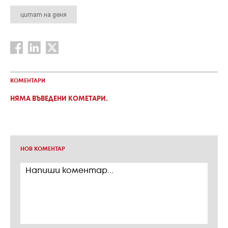
цитат на деня
КОМЕНТАРИ
НЯМА ВЪВЕДЕНИ КОМЕТАРИ.
НОВ КОМЕНТАР