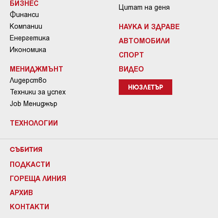
БИЗНЕС
Цитат на деня
Финанси
Компании
НАУКА И ЗДРАВЕ
Енергетика
АВТОМОБИЛИ
Икономика
СПОРТ
МЕНИДЖМЪНТ
ВИДЕО
Лидерство
НЮЗЛЕТЪР
Техники за успех
Job Мениджър
ТЕХНОЛОГИИ
СЪБИТИЯ
ПОДКАСТИ
ГОРЕЩА ЛИНИЯ
АРХИВ
КОНТАКТИ