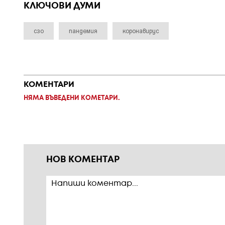
КЛЮЧОВИ ДУМИ
сзо
пандемия
коронавирус
КОМЕНТАРИ
НЯМА ВЪВЕДЕНИ КОМЕТАРИ.
НОВ КОМЕНТАР