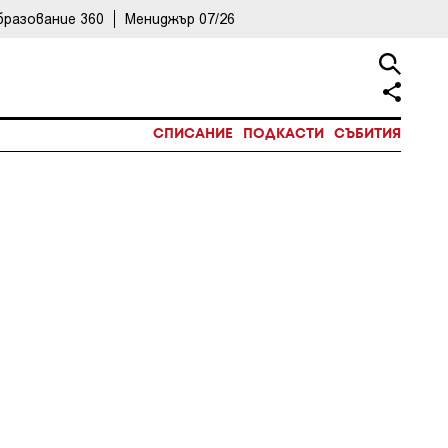
бразование 360
Мениджър 07/26
СПИСАНИЕ
ПОДКАСТИ
СЪБИТИЯ