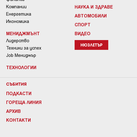
Компании
НАУКА И ЗДРАВЕ
Енергетика
АВТОМОБИЛИ
Икономика
СПОРТ
МЕНИДЖМЪНТ
ВИДЕО
Лидерство
НЮЗЛЕТЪР
Техники за успех
Job Мениджър
ТЕХНОЛОГИИ
СЪБИТИЯ
ПОДКАСТИ
ГОРЕЩА ЛИНИЯ
АРХИВ
КОНТАКТИ