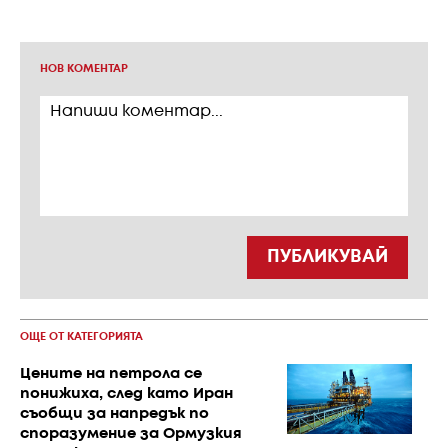
НОВ КОМЕНТАР
ПУБЛИКУВАЙ
ОЩЕ ОТ КАТЕГОРИЯТА
Цените на петрола се
понижиха, след като Иран
съобщи за напредък по
споразумение за Ормузкия