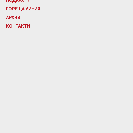
ГОРЕЩА ЛИНИЯ
АРХИВ
КОНТАКТИ