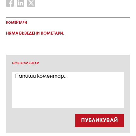
КОМЕНТАРИ
НЯМА ВЪВЕДЕНИ КОМЕТАРИ.
НОВ КОМЕНТАР
ПУБЛИКУВАЙ