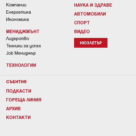
Компании
НАУКА И ЗДРАВЕ
Енергетика
АВТОМОБИЛИ
Икономика
СПОРТ
МЕНИДЖМЪНТ
ВИДЕО
Лидерство
НЮЗЛЕТЪР
Техники за успех
Job Мениджър
ТЕХНОЛОГИИ
СЪБИТИЯ
ПОДКАСТИ
ГОРЕЩА ЛИНИЯ
АРХИВ
КОНТАКТИ