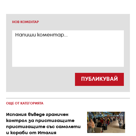
НОВ КОМЕНТАР
ПУБЛИКУВАЙ
ОЩЕ ОТ КАТЕГОРИЯТА
Испания въведе граничен
контрол за пристигащите
пристигащите със самолети
и кораби от Италия