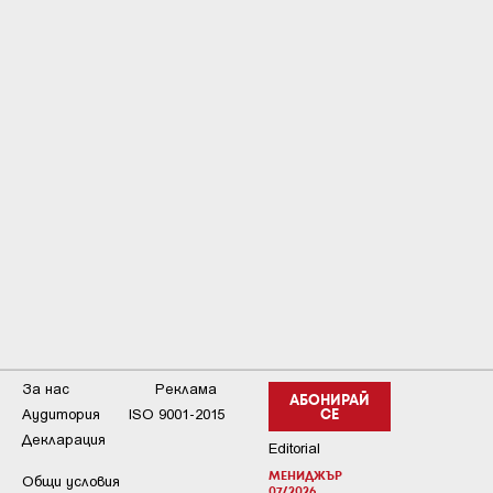
За нас
Реклама
АБОНИРАЙ
Аудитория
ISO 9001-2015
СЕ
Декларация
Editorial
МЕНИДЖЪР
Общи условия
07/2026