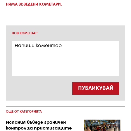
НЯМА ВЪВЕДЕНИ КОМЕТАРИ.
НОВ КОМЕНТАР
ПУБЛИКУВАЙ
ОЩЕ ОТ КАТЕГОРИЯТА
Испания въведе граничен
контрол за пристигащите