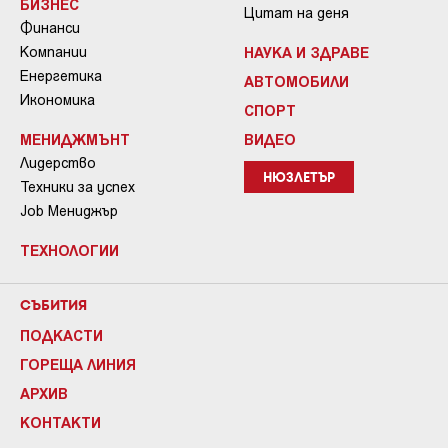
БИЗНЕС
Цитат на деня
Финанси
Компании
НАУКА И ЗДРАВЕ
Енергетика
АВТОМОБИЛИ
Икономика
СПОРТ
МЕНИДЖМЪНТ
ВИДЕО
Лидерство
НЮЗЛЕТЪР
Техники за успех
Job Мениджър
ТЕХНОЛОГИИ
СЪБИТИЯ
ПОДКАСТИ
ГОРЕЩА ЛИНИЯ
АРХИВ
КОНТАКТИ