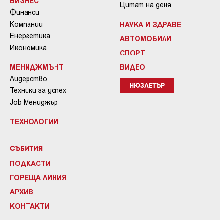
БИЗНЕС
Цитат на деня
Финанси
Компании
НАУКА И ЗДРАВЕ
Енергетика
АВТОМОБИЛИ
Икономика
СПОРТ
МЕНИДЖМЪНТ
ВИДЕО
Лидерство
НЮЗЛЕТЪР
Техники за успех
Job Мениджър
ТЕХНОЛОГИИ
СЪБИТИЯ
ПОДКАСТИ
ГОРЕЩА ЛИНИЯ
АРХИВ
КОНТАКТИ