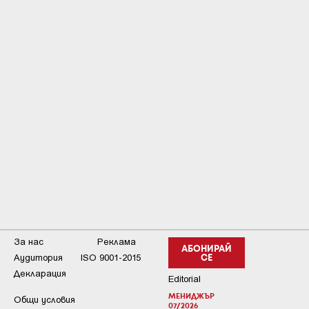
За нас
Реклама
АБОНИРАЙ
Аудитория
ISO 9001-2015
СЕ
Декларация
Editorial
МЕНИДЖЪР
Общи условия
07/2026