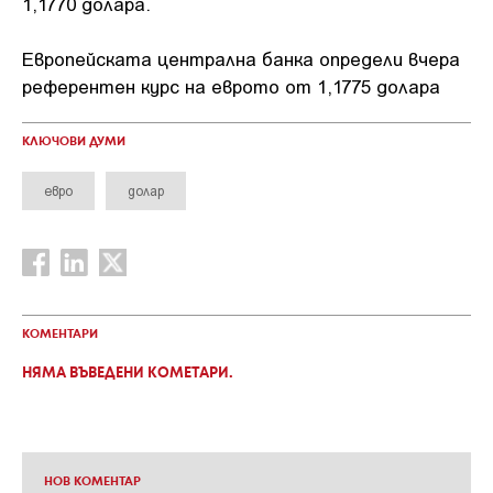
1,1770 долара.
Европейската централна банка определи вчера
референтен курс на еврото от 1,1775 долара
КЛЮЧОВИ ДУМИ
евро
долар
КОМЕНТАРИ
НЯМА ВЪВЕДЕНИ КОМЕТАРИ.
НОВ КОМЕНТАР