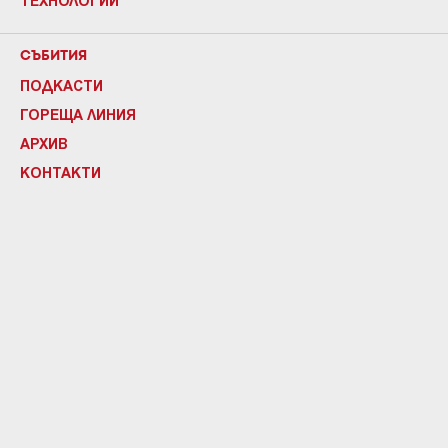
СЪБИТИЯ
ПОДКАСТИ
ГОРЕЩА ЛИНИЯ
АРХИВ
КОНТАКТИ