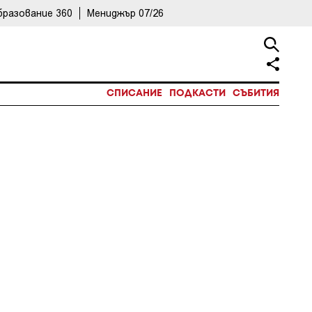
бразование 360
Мениджър 07/26
СПИСАНИЕ
ПОДКАСТИ
СЪБИТИЯ