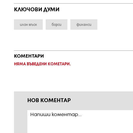
КЛЮЧОВИ ДУМИ
илон мъск
борси
финанси
КОМЕНТАРИ
НЯМА ВЪВЕДЕНИ КОМЕТАРИ.
НОВ КОМЕНТАР