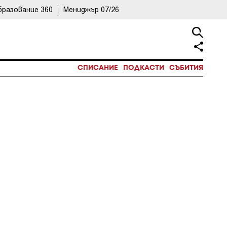
бразование 360
Мениджър 07/26
СПИСАНИЕ
ПОДКАСТИ
СЪБИТИЯ