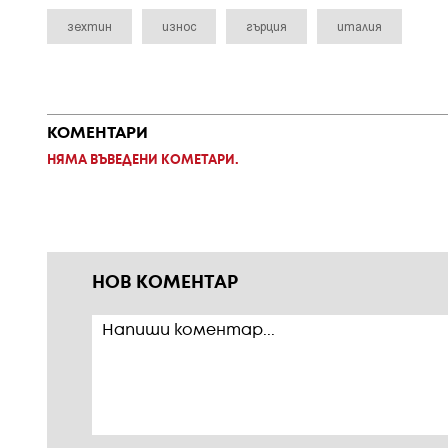
зехтин
износ
гърция
италия
КОМЕНТАРИ
НЯМА ВЪВЕДЕНИ КОМЕТАРИ.
НОВ КОМЕНТАР