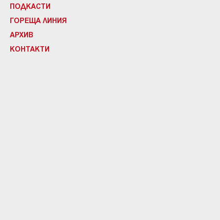
ПОДКАСТИ
ГОРЕЩА ЛИНИЯ
АРХИВ
КОНТАКТИ