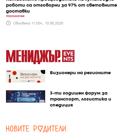
роботи са отговорни за 97% от световните
доставки
ТЕХНОЛОГИИ
Обновена 11:00ч., 10.08.2026
Визионери на регионите
3-ти годишен форум за
транспорт, логистика и
спедиция