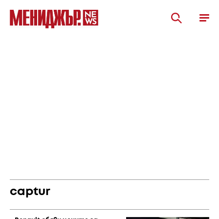
captur