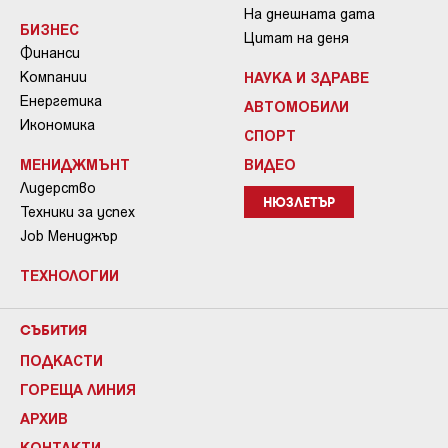
На днешната дата
БИЗНЕС
Цитат на деня
Финанси
Компании
НАУКА И ЗДРАВЕ
Енергетика
АВТОМОБИЛИ
Икономика
СПОРТ
МЕНИДЖМЪНТ
ВИДЕО
Лидерство
НЮЗЛЕТЪР
Техники за успех
Job Мениджър
ТЕХНОЛОГИИ
СЪБИТИЯ
ПОДКАСТИ
ГОРЕЩА ЛИНИЯ
АРХИВ
КОНТАКТИ