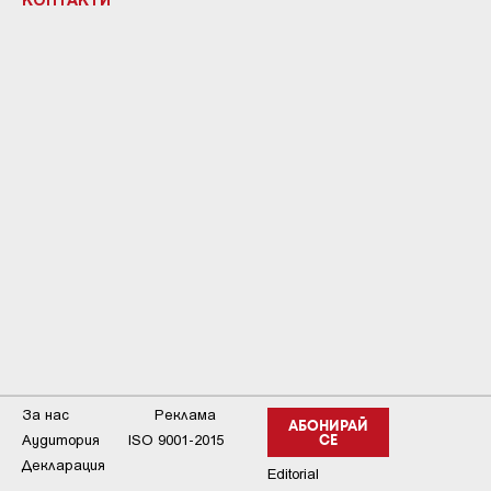
За нас
Реклама
АБОНИРАЙ
Аудитория
ISO 9001-2015
СЕ
Декларация
Editorial