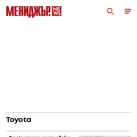
Toyota