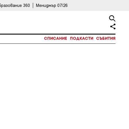
бразование 360
Мениджър 07/26
СПИСАНИЕ
ПОДКАСТИ
СЪБИТИЯ