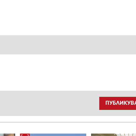
ПУБЛИКУВ