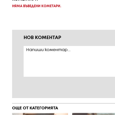
НЯМА ВЪВЕДЕНИ КОМЕТАРИ.
НОВ КОМЕНТАР
ОЩЕ ОТ КАТЕГОРИЯТА