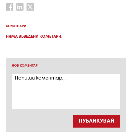
КОМЕНТАРИ
НЯМА ВЪВЕДЕНИ КОМЕТАРИ.
НОВ КОМЕНТАР
ПУБЛИКУВАЙ