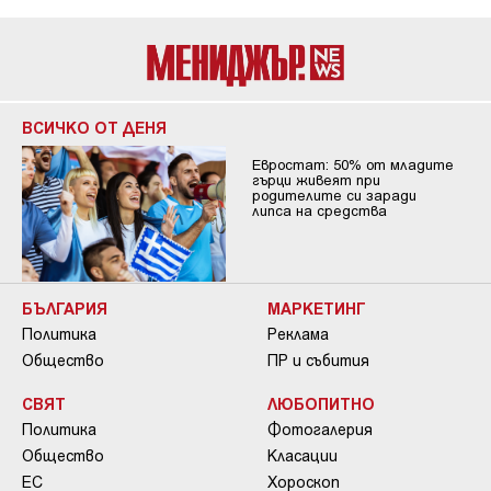
ВСИЧКО ОТ ДЕНЯ
Евростат: 50% от младите
гърци живеят при
родителите си заради
липса на средства
БЪЛГАРИЯ
МАРКЕТИНГ
Политика
Реклама
Общество
ПР и събития
СВЯТ
ЛЮБОПИТНО
Политика
Фотогалерия
Общество
Класации
ЕС
Хороскоп