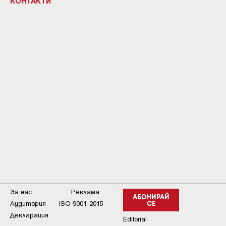
КОНТАКТИ
За нас
Реклама
АБОНИРАЙ
Аудитория
ISO 9001-2015
СЕ
Декларация
Editorial