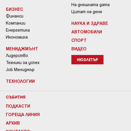
На днешната дата
БИЗНЕС
Цитат на деня
Финанси
Компании
НАУКА И ЗДРАВЕ
Енергетика
АВТОМОБИЛИ
Икономика
СПОРТ
МЕНИДЖМЪНТ
ВИДЕО
Лидерство
НЮЗЛЕТЪР
Техники за успех
Job Мениджър
ТЕХНОЛОГИИ
СЪБИТИЯ
ПОДКАСТИ
ГОРЕЩА ЛИНИЯ
АРХИВ