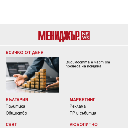
ВСИЧКО ОТ ДЕНЯ
Видимостта е част от
процеса на покупка
БЪЛГАРИЯ
МАРКЕТИНГ
Политика
Реклама
Общество
ПР и събития
СВЯТ
ЛЮБОПИТНО