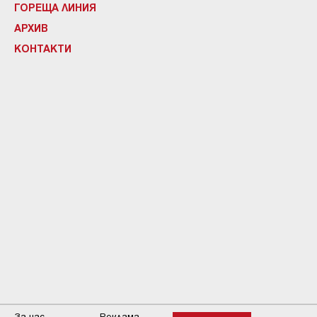
ГОРЕЩА ЛИНИЯ
АРХИВ
КОНТАКТИ
За нас
Реклама