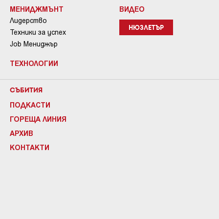
МЕНИДЖМЪНТ
ВИДЕО
Лидерство
НЮЗЛЕТЪР
Техники за успех
Job Мениджър
ТЕХНОЛОГИИ
СЪБИТИЯ
ПОДКАСТИ
ГОРЕЩА ЛИНИЯ
АРХИВ
КОНТАКТИ