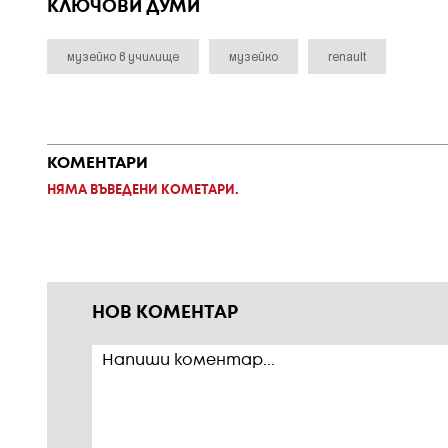
КЛЮЧОВИ ДУМИ
музейко в училище
музейко
renault
КОМЕНТАРИ
НЯМА ВЪВЕДЕНИ КОМЕТАРИ.
НОВ КОМЕНТАР