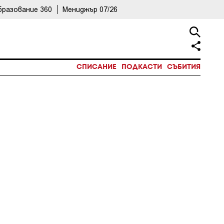
бразование 360
Мениджър 07/26
СПИСАНИЕ
ПОДКАСТИ
СЪБИТИЯ