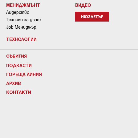
МЕНИДЖМЪНТ
ВИДЕО
Лидерство
НЮЗЛЕТЪР
Техники за успех
Job Мениджър
ТЕХНОЛОГИИ
СЪБИТИЯ
ПОДКАСТИ
ГОРЕЩА ЛИНИЯ
АРХИВ
КОНТАКТИ