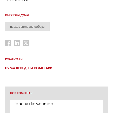
12 юли 2021 г.
КЛЮЧОВИ ДУМИ
парламентарни избори
КОМЕНТАРИ
НЯМА ВЪВЕДЕНИ КОМЕТАРИ.
НОВ КОМЕНТАР