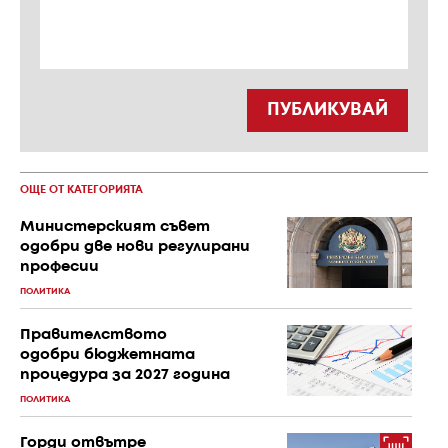
ПУБЛИКУВАЙ
ОЩЕ ОТ КАТЕГОРИЯТА
Министерският съвет
одобри две нови регулирани
професии
ПОЛИТИКА
Правителството
одобри бюджетната
процедура за 2027 година
ПОЛИТИКА
Горди отвътре